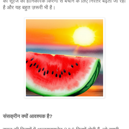
को
सूरज की हानिकारक किरणों से बचाने के लिए निरंतर बढ़ता जा रहा
है और यह बहुत
ज़रूरी भी है।
संसक्रीन
क्यों आवश्यक है?