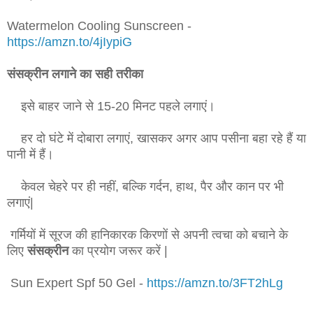
Watermelon Cooling Sunscreen -
https://amzn.to/4jIypiG
संसक्रीन लगाने का सही तरीका
इसे बाहर जाने से 15-20 मिनट पहले लगाएं।
हर दो घंटे में दोबारा लगाएं, खासकर अगर आप पसीना बहा रहे हैं या
पानी में हैं।
केवल चेहरे पर ही नहीं, बल्कि गर्दन, हाथ, पैर और कान पर भी
लगाएं|
गर्मियों में सूरज की हानिकारक किरणों से अपनी त्वचा को बचाने के
लिए
संसक्रीन
का प्रयोग जरूर करें |
Sun Expert Spf 50 Gel -
https://amzn.to/3FT2hLg