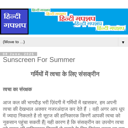
▼
08 June, 2025
Sunscreen For Summer
गर्मियों में त्वचा के लिए संसक्रीन
त्वचा का संरक्षक
आज कल की भागदौड़ भरी ज़िंदगी में गर्मियों में खासकर, हम अपनी
त्वचा की देखभाल अक्सर नजरअंदाज कर देते हैं । वही अगर आप धूप
में ज्यादा निकलते है तो सूरज की हानिकारक किरणें आपकी त्वचा को
नुकसान पहुंचा सकती हैं| यही कारण है कि संसक्रीन का उपयोग त्वचा