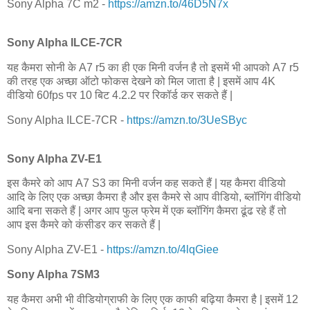
Sony Alpha 7C m2 -
https://amzn.to/46D5N7x
Sony Alpha ILCE-7CR
यह कैमरा सोनी के A7 r5 का ही एक मिनी वर्जन है तो इसमें भी आपको A7 r5
की तरह एक अच्छा ऑटो फोकस देखने को मिल जाता है | इसमें आप 4K
वीडियो 60fps पर 10 बिट 4.2.2 पर रिकॉर्ड कर सकते हैं |
Sony Alpha ILCE-7CR -
https://amzn.to/3UeSByc
Sony Alpha ZV-E1
इस कैमरे को आप A7 S3 का मिनी वर्जन कह सकते हैं | यह कैमरा वीडियो
आदि के लिए एक अच्छा कैमरा है और इस कैमरे से आप वीडियो, ब्लॉगिंग वीडियो
आदि बना सकते हैं | अगर आप फुल फ्रेम में एक ब्लॉगिंग कैमरा ढूंढ रहे हैं तो
आप इस कैमरे को कंसीडर कर सकते हैं |
Sony Alpha ZV-E1 -
https://amzn.to/4lqGiee
Sony Alpha 7SM3
यह कैमरा अभी भी वीडियोग्राफी के लिए एक काफी बढ़िया कैमरा है | इसमें 12