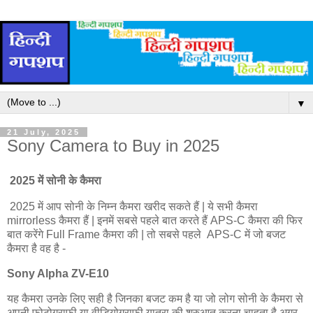
▼
21 July, 2025
Sony Camera to Buy in 2025
2025 में सोनी के कैमरा
2025 में आप सोनी के निम्न कैमरा खरीद सकते हैं | ये सभी कैमरा
mirrorless कैमरा हैं | इनमें सबसे पहले बात करते हैं APS-C कैमरा की फिर
बात करेंगे Full Frame कैमरा की | तो सबसे पहले APS-C में जो बजट
कैमरा है वह है -
Sony Alpha ZV-E10
यह कैमरा उनके लिए सही है जिनका बजट कम है या जो लोग सोनी के कैमरा से
अपनी फोटोग्राफी या वीडियोग्राफी यात्रा की शुरुआत करना चाहता है अगर