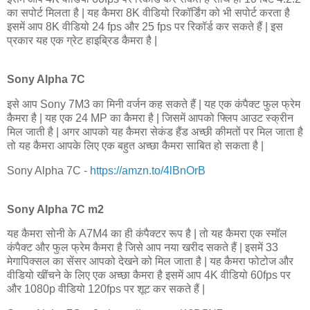
का सपोर्ट मिलता है | यह कैमरा 8K वीडियो रिकॉर्डिंग को भी सपोर्ट करता है
इसमें आप 8K वीडियो 24 fps और 25 fps पर रिकॉर्ड कर सकते हैं | इस
प्रकार यह एक ग्रेट हाइब्रिड कैमरा है |
Sony Alpha 7C
इसे आप Sony 7M3 का मिनी वर्जन कह सकते हैं | यह एक कंपैक्ट फुल फ्रेम
कैमरा है | यह एक 24 MP का कैमरा है | जिसमें आपको फ्लिप आउट स्क्रीन
मिल जाती है | अगर आपको यह कैमरा सेकंड हैंड अच्छी कीमतों पर मिल जाता है
तो यह कैमरा आपके लिए एक बहुत अच्छा कैमरा साबित हो सकता है |
Sony Alpha 7C -
https://amzn.to/4lBnOrB
Sony Alpha 7C m2
यह कैमरा सोनी के A7M4 का ही कंपैक्टर रूप है | तो यह कैमरा एक स्मॉल
कंपैक्ट और फुल फ्रेम कैमरा है जिसे आप नया खरीद सकते हैं | इसमें 33
मेगापिक्सल का सेंसर आपको देखने को मिल जाता है | यह कैमरा फोटोज और
वीडियो खींचने के लिए एक अच्छा कैमरा है इसमें आप 4K वीडियो 60fps पर
और 1080p वीडियो 120fps पर शूट कर सकते हैं |