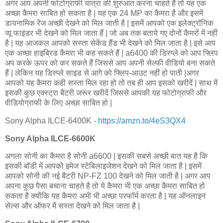
अगर आप अपनी फोटोग्राफी यात्रा की शुरुआत करना चाहते हैं तो यह एक
अच्छा कैमरा साबित हो सकता है | यह एक 24 MP का कैमरा है और इसमें
डायनामिक रेंज अच्छी देखने को मिल जाती है | इसमें आपको एक इलेक्ट्रॉनिक
व्यू फाइंडर भी देखने को मिल जाता हैं | जो अब तक बताये गए दोनों कैमरों में नहीं
है | यह आजकल आपको सस्ता सेकेंड हैंड भी देखने को मिल जाता है | इसे आप
एक अच्छा हाइब्रिड कैमरा भी कह सकते हैं | a6400 की डिस्प्ले को आप फ्लिप
अप करके ऊपर को कर सकते हैं जिससे आप अपनी सेल्फी वीडियो बना सकते
हैं | लेकिन यह डिस्प्ले साइड से आगे को फ्लिप-आउट नहीं हो पाती |अगर
आपको यह कैमरा कही सस्ता मिल रहा हो तो तब ही आप इसको खरीदें | साथ में
इसकी कुछ एक्स्ट्रा बैटरी जरूर खरीदें जिससे आपकी यह फोटोग्राफी और
वीडियोग्राफी के लिए अच्छा साबित हो |
Sony Alpha ILCE-6400K -
https://amzn.to/4eS3QX4
Sony Alpha ILCE-6600K
अगला सोनी का कैमरा है सोनी a6600 | इसकी सबसे अच्छी बात यह है कि
इसकी बॉडी में आपको इमेज स्टेबिलाइजेशन देखने को मिल जाता है | इसमें
आपको सोनी की नई बैटरी NP-FZ 100 देखने को मिल जाती है | अगर आप
अपना कुछ पैसा बचाना चाहते है तो ये कैमरा भी एक अच्छा कैमरा साबित हो
सकता है क्योंकि यह कैमरा अभी भी अच्छा परफॉर्म करता है | यह ऑनलाइन
सेल्स और ऑफर में सस्ता देखने को मिल जाता है |