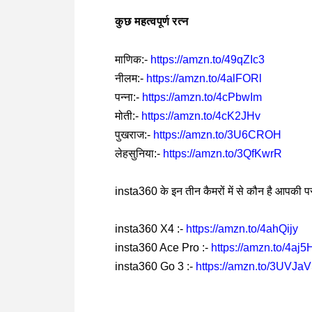
कुछ महत्वपूर्ण रत्न
माणिक:-
https://amzn.to/49qZIc3
नीलम:-
https://amzn.to/4alFORl
पन्ना:-
https://amzn.to/4cPbwIm
मोती:-
https://amzn.to/4cK2JHv
पुखराज:-
https://amzn.to/3U6CROH
लेहसुनिया:-
https://amzn.to/3QfKwrR
insta360 के इन तीन कैमरों में से कौन है आपकी प
insta360 X4 :-
https://amzn.to/4ahQijy
insta360 Ace Pro :-
https://amzn.to/4aj
insta360 Go 3 :-
https://amzn.to/3UVJa