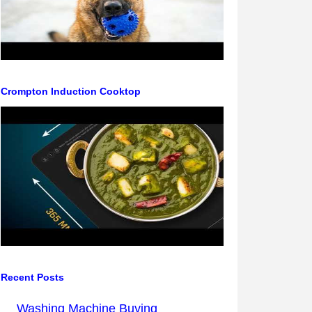
Crompton Induction Cooktop
Recent Posts
Washing Machine Buying