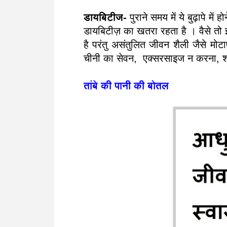
डायबिटीज-
पुराने समय में ये बुढ़ापे में 
डायबिटीज़ का खतरा रहता है । वैसे तो इस
है परंतु असंतुलित जीवन शैली जैसे मो
चीनी का सेवन, एक्सरसाइज न करना, शा
तांबे की पानी की बोतल