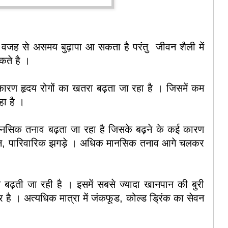
जह से असमय बुढ़ापा आ सकता है परंतु जीवन शैली में
सकते है ।
कारण हृदय रोगों का खतरा बढ़ता जा रहा है । जिसमें कम
रहा है ।
नसिक तनाव बढ़ता जा रहा है जिसके बढ़ने के कई कारण
ापन, पारिवारिक झगड़े । अधिक मानसिक तनाव आगे चलकर
 बढ़ती जा रही है । इसमें सबसे ज्यादा खानपान की बुरी
है । अत्यधिक मात्रा में जंकफूड, कोल्ड ड्रिंक का सेवन