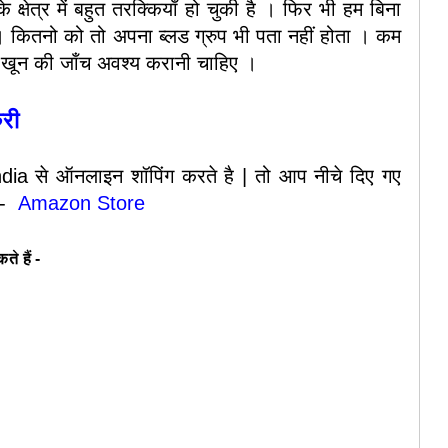
षेत्र में बहुत तरक्कियाँ हो चुकी है । फिर भी हम बिना
ते । कितनो को तो अपना ब्लड ग्रुप भी पता नहीं होता । कम
र खून की जाँच अवश्य करानी चाहिए ।
ुरी
ia से ऑनलाइन शॉपिंग करते है | तो आप नीचे दिए गए
द -
Amazon Store
ते हैं -