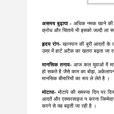
असमय बुढ़ापा -
अधिक नमक खाने की व
क्रोध और चिंताये भी इसको जल्दी ला 
हृदय रोग-
खानपान की बुरी आदतों के 
उम्र में हार्ट अटैक का खतरा बढ़ता जा 
मानसिक तनाव-
आज कल युवाओ में मा
हो सकते है जैसे काम का बोझ, अकेल
मानसिक बीमारियों का रूप ले लेते है ।
मोटापा-
मोटापे की समस्या दिन पर दिन
आदतें और एक्सरसाइज न करना जिम्मेदार 
करने से यह बढ़ती जा रही है ।