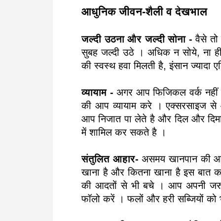
आधुनिक जीवन-शैली व देखभाल
जल्दी उठना और जल्दी सोना -
वैसे त
सुबह जल्दी उठे । अधिक न सोये, ना ही 
की स्वस्थ हवा मिलती है, इंसान ज्यादा
व्यायाम -
अगर आप फिजिकल वर्क नहीं 
की आप व्यायाम करे । एक्सरसाइज से आ
आप निजात पा लेते है और दिल और दिमा
में शामिल कर सकते है ।
संतुलित आहार-
असमय खानपान की आदत
खाना है और कितना खाना है इस बात का
की आदतों से भी बचे । आप अपनी जरु
फॉलो करें । फलों और हरी सब्जियों को 