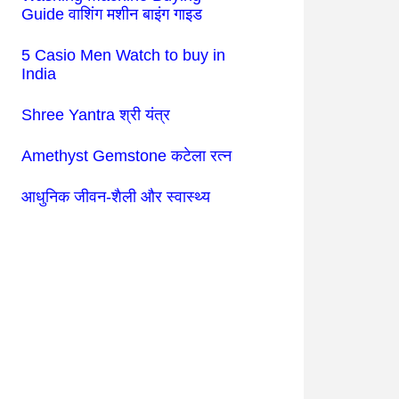
Guide वाशिंग मशीन बाइंग गाइड
5 Casio Men Watch to buy in
India
Shree Yantra श्री यंत्र
Amethyst Gemstone कटेला रत्न
आधुनिक जीवन-शैली और स्वास्थ्य