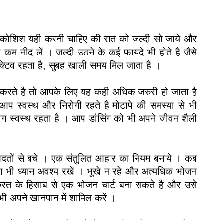
ो कोशिश यही करनी चाहिए की रात को जल्दी सो जाये और
कम नींद लें । जल्दी उठने के कई फायदे भी होते है जैसे
 एक्टिव रहता है, सुबह खाली समय मिल जाता है ।
करते है तो आपके लिए यह कही अधिक जरुरी हो जाता है
प स्वस्थ और निरोगी रहते है मोटापे की समस्या से भी
ग स्वस्थ रहता है । आप डांसिंग को भी अपने जीवन शैली
ों से बचे । एक संतुलित आहार का नियम बनाये । कब
 भी ध्यान अवश्य रखें । भूखे न रहे और अत्यधिक भोजन
रत के हिसाब से एक भोजन चार्ट बना सकते है और उसे
भी अपने खानपान में शामिल करें ।