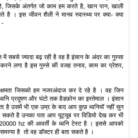
 है, जिसके अंतर्गत जो काम हम करते है, खान पान, खाली
आते है । इस जीवन शैली ने मानव स्वास्थ्य पर क्या- क्या
 -
में सबसे ज्यादा बढ़ रही है वह है इंसान के अंदर का गुस्सा
सा करने लगा है इस गुस्से की वजह तनाव, काम का प्रेशर,
क्षमता जिसको हम नजरअंदाज कर दे रहे है । वह जिन
 ध्वनि प्रदूषण और घंटो तक हैडफ़ोन का इस्तेमाल । इंसान
 है उसमें भी एक उम्र के बाद आप कुछ ध्वनियॉ नहीं सुन
न सकते है उनका पता आप यूट्यूब पर विडियो देख कर भी
 20000 hz की आवर्ती के ध्वनि टेस्ट है । इससे आपको
समस्या है तो वह डॉक्टर ही बता सकते है ।