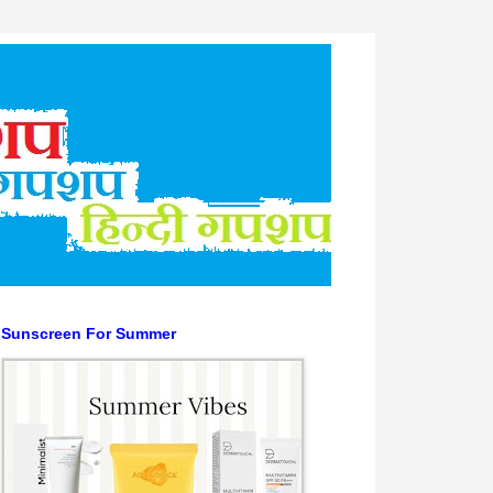
Sunscreen For Summer