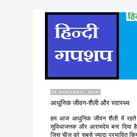
16 September, 2016
आधुनिक जीवन-शैली और स्वास्थ्य
हम आज आधुनिक जीवन शैली में रहते
सुविधाजनक और आरामदेय बना दिया ह
जिस चीज़ को सबसे ज्यादा प्रभावित किय