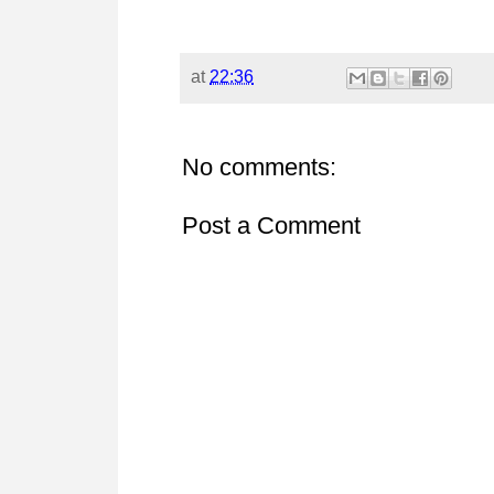
at
22:36
No comments:
Post a Comment