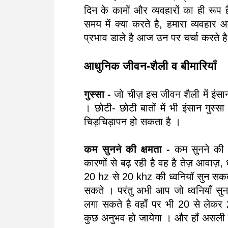
दिन के कामों और व्यवहारों का ही रूप
समय में क्या करते है, हमारा व्यवहार 
प्रभाव डाले है आज उन पर चर्चा करते है
आधुनिक जीवन-शैली व बीमारियाँ
गुस्सा -
जो चीज़ इस जीवन शैली में इंसान 
। छोटी- छोटी बातों में भी इंसान गुस्
चिड़चिड़ापन हो सकता है ।
कम सुनने की क्षमता -
कम सुनने की 
कारणों से बढ़ रही है वह है तेज़ आवाज़,
20 hz से 20 khz की ध्वनियॉ सुन सकता
सकते । परंतु अभी आप जो ध्वनियाँ सु
लगा सकते है वहाँ पर भी 20 से लेकर
कुछ अनुभव हो जायेगा । और हाँ असली 