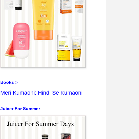
Books :-
Meri Kumaoni: Hindi Se Kumaoni
Juicer For Summer