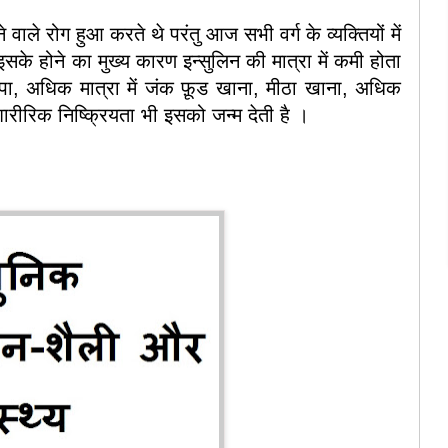
होने वाले रोग हुआ करते थे परंतु आज सभी वर्ग के व्यक्तियों में
के होने का मुख्य कारण इन्सुलिन की मात्रा में कमी होता
टापा, अधिक मात्रा में जंक फ़ूड खाना, मीठा खाना, अधिक
रीरिक निष्क्रियता भी इसको जन्म देती है ।