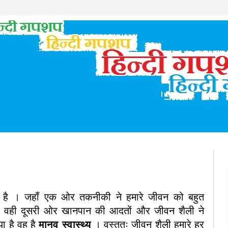
 है । जहाँ एक ओर तकनीकी ने हमारे जीवन को बहुत
ै वही दूसरी ओर खानपान की आदतों और जीवन शैली ने
ा है वह है
मानव स्वास्थ्य
। वस्तुतः जीवन शैली हमारे हर