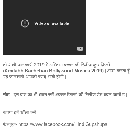
तो ये थी जानकारी 2019 में अमिताभ बच्चन की रिलीज़ कुछ फ़िल्में
(
Amitabh Bachchan Bollywood Movies 2019
) | आशा करता हूँ
यह जानकारी आपको पसंद आयी होगी |
नोट:-
इस बात का भी ध्यान रखें अक्सर फिल्मों की रिलीज़ डेट बदल जाती है |
कृपया हमें फॉलो करें-
फेसबुक- https://www.facebook.com/HindiGupshups