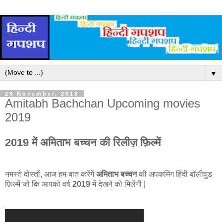
▼
29 November, 2018
Amitabh Bachchan Upcoming movies
2019
2019 में अमिताभ बच्चन की रिलीज़ फ़िल्में
नमस्ते दोस्तों, आज हम बात करेंगें
अमिताभ बच्चन
की अपकमिंग हिंदी बॉलीवुड
फ़िल्में जो कि आपको वर्ष
2019
में देखने को मिलेंगी |