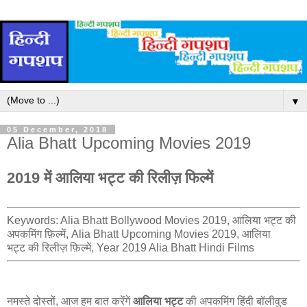
▼
05 December, 2018
Alia Bhatt Upcoming Movies 2019
2019 में आलिया भट्ट की रिलीज़ फिल्में
Keywords: Alia Bhatt Bollywood Movies 2019, आलिया भट्ट की
अपकमिंग फ़िल्में, Alia Bhatt Upcoming Movies 2019, आलिया
भट्ट की रिलीज़ फ़िल्में, Year 2019 Alia Bhatt Hindi Films
नमस्ते दोस्तों, आज हम बात करेंगें
आलिया भट्ट
की अपकमिंग हिंदी बॉलीवुड