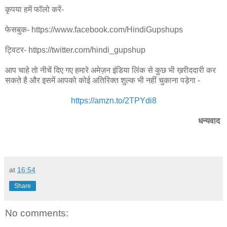
कृपया हमें फॉलो करें-
फेसबुक- https://www.facebook.com/HindiGupshups
ट्विटर- https://twitter.com/hindi_gupshup
आप चाहे तो नीचें दिए गए हमारे अमेज़न इंडिया लिंक से कुछ भी ख़रीददारी कर
सकते है और इसमें आपको कोई अतिरिक्त शुल्क भी नहीं चुकाना पड़ेगा -
https://amzn.to/2TPYdi8
धन्यवाद
at
16:54
Share
No comments: