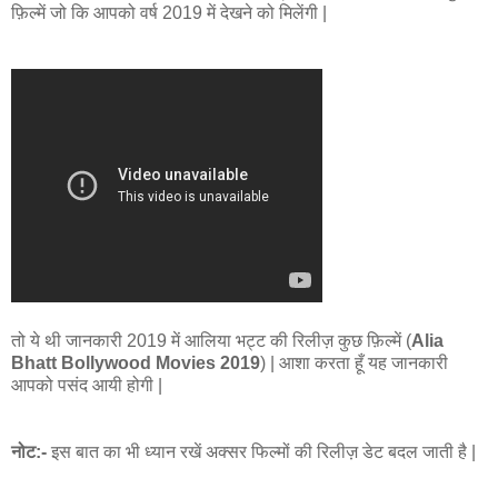
फ़िल्में जो कि आपको वर्ष 2019 में देखने को मिलेंगी |
तो ये थी जानकारी 2019 में आलिया भट्ट की रिलीज़ कुछ फ़िल्में (
Alia
Bhatt Bollywood Movies 2019
) | आशा करता हूँ यह जानकारी
आपको पसंद आयी होगी |
नोट:-
इस बात का भी ध्यान रखें अक्सर फिल्मों की रिलीज़ डेट बदल जाती है |