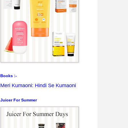
Books :-
Meri Kumaoni: Hindi Se Kumaoni
Juicer For Summer