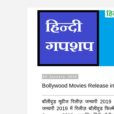
05 January, 2019
Bollywood Movies Release i
बॉलीवुड मूवीज रिलीज़ जनवरी 201
जनवरी 2019 में रिलीज़ बॉलीवुड फिल