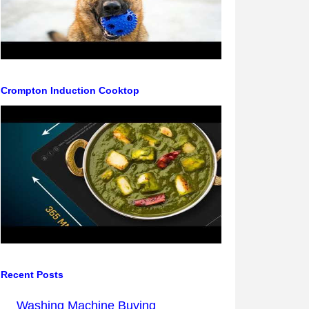
Crompton Induction Cooktop
Recent Posts
Washing Machine Buying