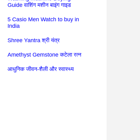
Guide वाशिंग मशीन बाइंग गाइड
5 Casio Men Watch to buy in
India
Shree Yantra श्री यंत्र
Amethyst Gemstone कटेला रत्न
आधुनिक जीवन-शैली और स्वास्थ्य