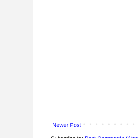
Newer Post