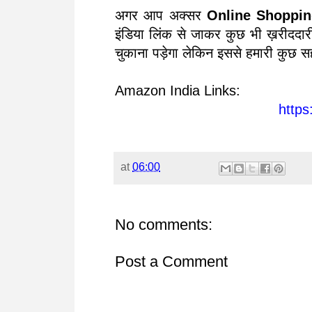
अगर आप अक्सर
Online Shoppi
इंडिया लिंक से जाकर कुछ भी ख़रीददार
चुकाना पड़ेगा लेकिन इससे हमारी कुछ स
Amazon India Links:
https
at
06:00
No comments:
Post a Comment