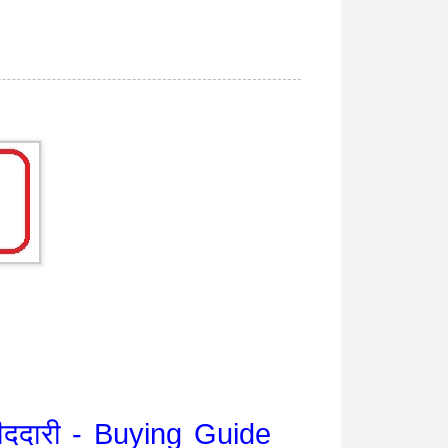
ीददारी - Buying Guide