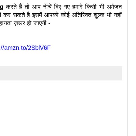
ng
करते हैं तो आप नीचें दिए गए हमारे किसी भी अमेज़न
ी कर सकते है इसमें आपको कोई अतिरिक्त शुल्क भी नहीं
हायता ज़रूर हो जाएगी -
://amzn.to/2SblV6F