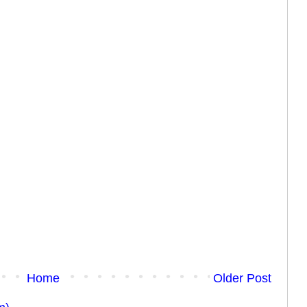
Home
Older Post