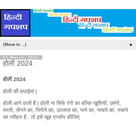
▼
21 March, 2024
होली 2024
होली 2024
होली की बधाईयां |
होली आने वाली है | होली ना सिर्फ रंगो का बल्कि खुशियों, उमंगो,
मस्ती, भीगने का, भिगोने का, उल्लास का, गाने का, नाचने का, नचाने
का त्यौहार है.. तो इसे खूब एन्जॉय कीजिए