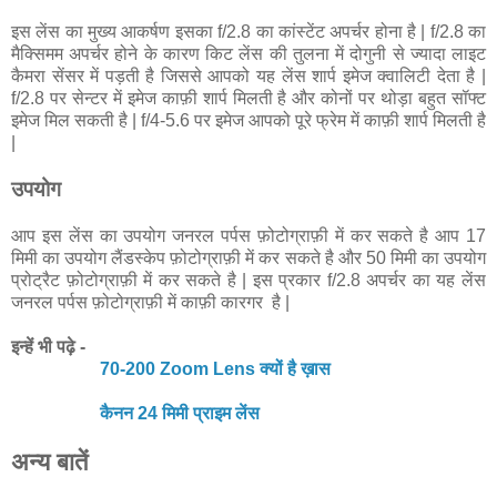
इस लेंस का मुख्य आकर्षण इसका f/2.8 का कांस्टेंट अपर्चर होना है | f/2.8 का
मैक्सिमम अपर्चर होने के कारण किट लेंस की तुलना में दोगुनी से ज्यादा लाइट
कैमरा सेंसर में पड़ती है जिससे आपको यह लेंस शार्प इमेज क्वालिटी देता है |
f/2.8 पर सेन्टर में इमेज काफ़ी शार्प मिलती है और कोनों पर थोड़ा बहुत सॉफ्ट
इमेज मिल सकती है | f/4-5.6 पर इमेज आपको पूरे फ्रेम में काफ़ी शार्प मिलती है
|
उपयोग
आप इस लेंस का उपयोग जनरल पर्पस फ़ोटोग्राफ़ी में कर सकते है आप 17
मिमी का उपयोग लैंडस्केप फ़ोटोग्राफ़ी में कर सकते है और 50 मिमी का उपयोग
प्रोट्रैट फ़ोटोग्राफ़ी में कर सकते है | इस प्रकार f/2.8 अपर्चर का यह लेंस
जनरल पर्पस फ़ोटोग्राफ़ी में काफ़ी कारगर है |
इन्हें भी पढ़े -
70-200 Zoom Lens क्यों है ख़ास
कैनन 24 मिमी प्राइम लेंस
अन्य बातें