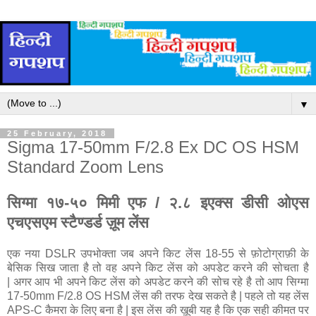
▼
25 February, 2018
Sigma 17-50mm F/2.8 Ex DC OS HSM
Standard Zoom Lens
सिग्मा १७-५० मिमी एफ / २.८ इएक्स डीसी ओएस
एचएसएम स्टैण्डर्ड ज़ूम लेंस
एक नया DSLR उपभोक्ता जब अपने किट लेंस 18-55 से फ़ोटोग्राफ़ी के
बेसिक सिख जाता है तो वह अपने किट लेंस को अपडेट करने की सोचता है
| अगर आप भी अपने किट लेंस को अपडेट करने की सोच रहे है तो आप सिग्मा
17-50mm F/2.8 OS HSM लेंस की तरफ देख सकते है | पहले तो यह लेंस
APS-C कैमरा के लिए बना है | इस लेंस की ख़ूबी यह है कि एक सही कीमत पर