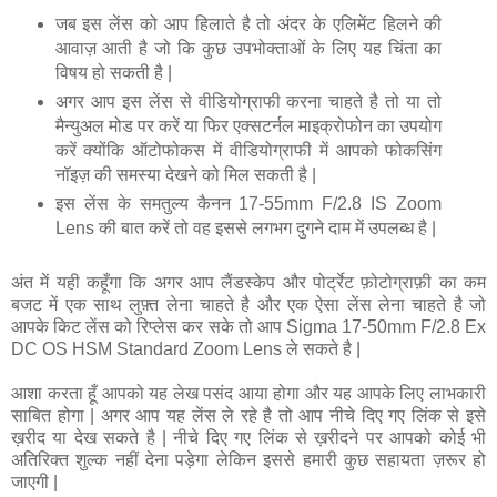
जब इस लेंस को आप हिलाते है तो अंदर के एलिमेंट हिलने की
आवाज़ आती है जो कि कुछ उपभोक्ताओं के लिए यह चिंता का
विषय हो सकती है |
अगर आप इस लेंस से वीडियोग्राफी करना चाहते है तो या तो
मैन्युअल मोड पर करें या फिर एक्सटर्नल माइक्रोफोन का उपयोग
करें क्योंकि ऑटोफोकस में वीडियोग्राफी में आपको फोकसिंग
नॉइज़ की समस्या देखने को मिल सकती है |
इस लेंस के समतुल्य कैनन 17-55mm F/2.8 IS Zoom
Lens की बात करें तो वह इससे लगभग दुगने दाम में उपलब्ध है |
अंत में यही कहूँगा कि अगर आप लैंडस्केप और पोर्ट्रेट फ़ोटोग्राफ़ी का कम
बजट में एक साथ लुफ़्त लेना चाहते है और एक ऐसा लेंस लेना चाहते है जो
आपके किट लेंस को रिप्लेस कर सके तो आप Sigma 17-50mm F/2.8 Ex
DC OS HSM Standard Zoom Lens ले सकते है |
आशा करता हूँ आपको यह लेख पसंद आया होगा और यह आपके लिए लाभकारी
साबित होगा | अगर आप यह लेंस ले रहे है तो आप नीचे दिए गए लिंक से इसे
ख़रीद या देख सकते है | नीचे दिए गए लिंक से ख़रीदने पर आपको कोई भी
अतिरिक्त शुल्क नहीं देना पड़ेगा लेकिन इससे हमारी कुछ सहायता ज़रूर हो
जाएगी |