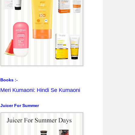
Books :-
Meri Kumaoni: Hindi Se Kumaoni
Juicer For Summer