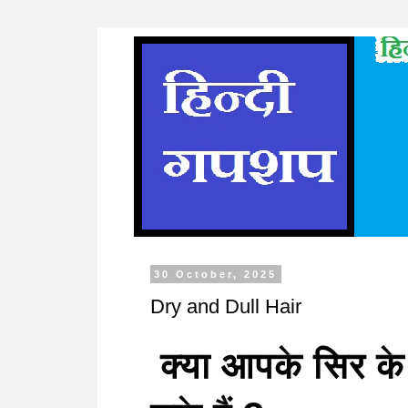
30 October, 2025
Dry and Dull Hair
क्या आपके सिर के