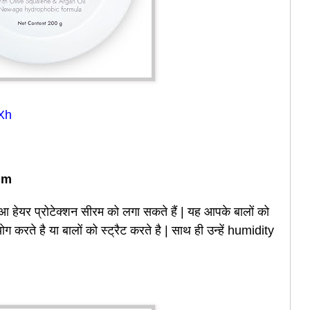
lXh
um
आ हेयर प्रोटेक्शन सीरम को लगा सकते हैं | यह आपके बालों को
 करते है या बालों को स्ट्रैट करते है | साथ ही उन्हें humidity