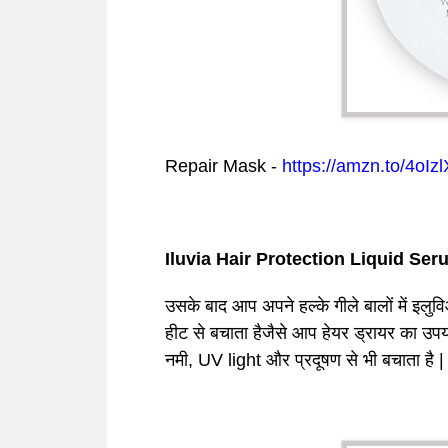
Repair Mask -
https://amzn.to/4oIz
Iluvia Hair Protection Liquid Ser
उसके बाद आप अपने हल्के गीले बालों में
इलुवि
हीट से बचाता हैजैसे आप हेयर ड्रायर का उपयोग
नमी, UV light और प्रदूषण से भी बचाता है |