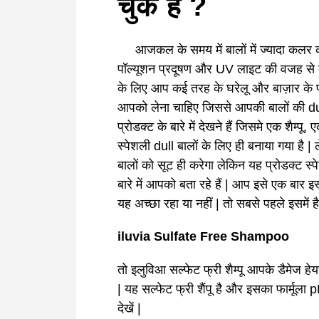
चुके हैं ?
आजकल के समय में बालों में ज्यादा कलर 
पॉल्यूशन प्रदूषण और UV लाइट की वजह से बाल
के लिए आप कई तरह के घरेलू और बाज़ार के 
आपको लेना चाहिए जिससे आपकी बालों की d
प्रोडक्ट के बारे में देखने हैं जिसमे एक शैम्
स्पेशली dull बालों के लिए ही बनाया गया है |
बालों को सूट ही करेगा लेकिन यह प्रोडक्ट स
बारे में आपको बता रहे हैं | आप इसे एक बार
यह अच्छा रहा या नहीं | तो सबसे पहले इसमें है 
iluvia Sulfate Free Shampoo
तो इलुविआ सल्फेट फ्री शैम्पू आपके डैमेज हे
| यह सल्फेट फ्री शैंपू है और इसका फार्मूला
p
देखें |