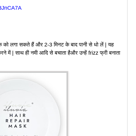
o/3JnCA7A
क को लगा सकते हैं और 2-3 मिनट के बाद पानी से धो लें | यह
ने में | साथ ही नमी आदि से बचाता हैऔर उन्हें frizz फ्री बनाता