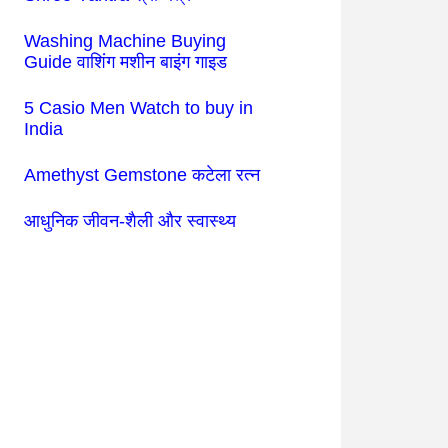
Washing Machine Buying
Guide वाशिंग मशीन बाइंग गाइड
5 Casio Men Watch to buy in
India
Amethyst Gemstone कटेला रत्न
आधुनिक जीवन-शैली और स्वास्थ्य