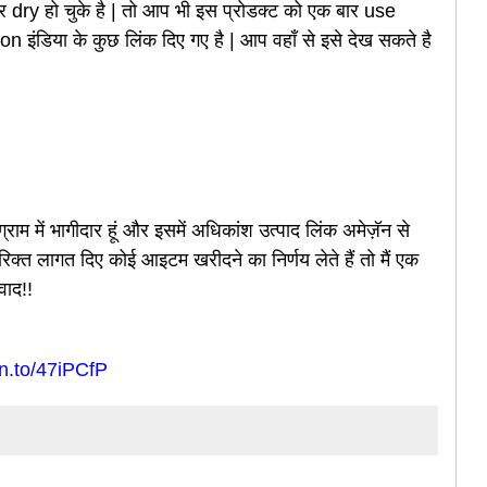
dry हो चुके है | तो आप भी इस प्रोडक्ट को एक बार use
 इंडिया के कुछ लिंक दिए गए है | आप वहाँ से इसे देख सकते है
ग्राम में भागीदार हूं और इसमें अधिकांश उत्पाद लिंक अमेज़ॅन से
रिक्त लागत दिए कोई आइटम खरीदने का निर्णय लेते हैं तो मैं एक
वाद!!
zn.to/47iPCfP