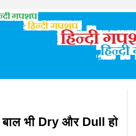
 बाल भी Dry और Dull हो