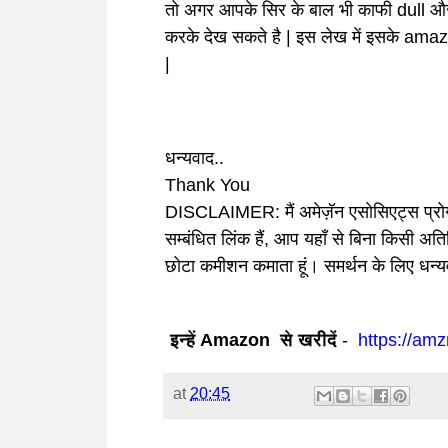
तो अगर आपके सिर के बाल भी काफी dull और 
करके देख सकते है | इस लेख में इसके amazon
|
धन्यवाद..
Thank You
DISCLAIMER:
मैं अमेज़ॅन एसोसिएट्स प्रो
सम्बंधित लिंक हैं, आप यहाँ से बिना किसी अति
छोटा कमीशन कमाता हूं। समर्थन के लिए धन्य
इन्हें Amazon से खरीदें
-
https://am
at
20:45