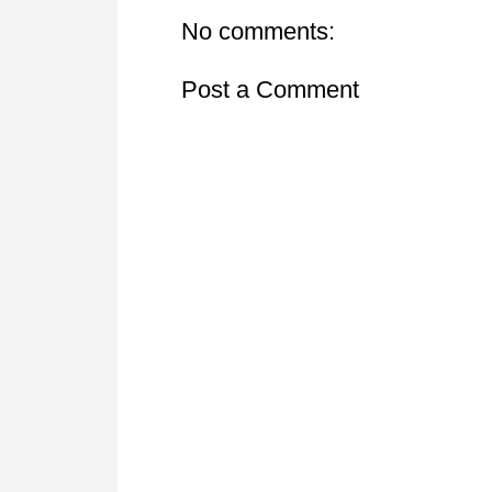
No comments:
Post a Comment