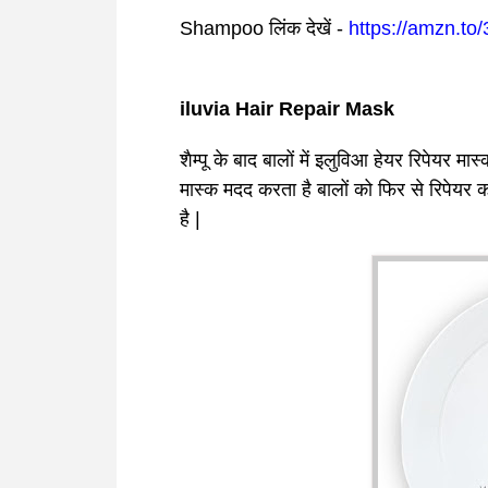
Shampoo
लिंक देखें -
https://amzn.t
iluvia Hair Repair Mask
शैम्पू के बाद बालों में
इलुविआ हेयर रिपेयर मास्
मास्क मदद करता है बालों को फिर से रिपेयर कर
है |