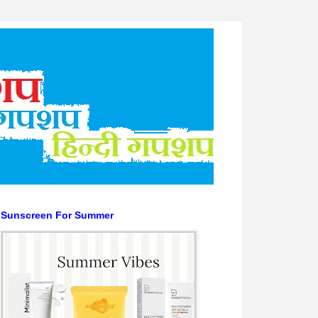
Sunscreen For Summer