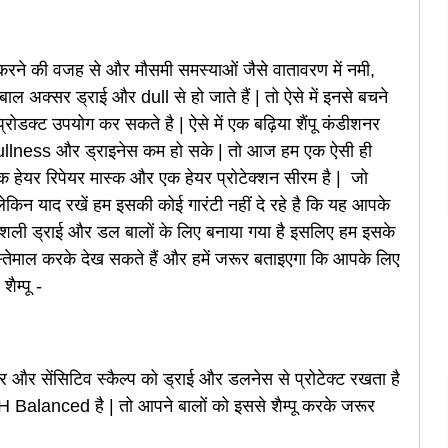
करने की वजह से और मौसमी समस्याओं जैसे वातावरण में नमी,
 अक्सर ड्राई और dull से हो जाते हैं | तो ऐसे में इनसे बचने
प्रोडक्ट उपयोग कर सकते है |
ऐसे में एक बढ़िया शैंपू कंडीशनर
ullness और ड्राइनेस कम हो सके |
तो
आज हम एक ऐसी ही
पू, एक हेयर रिपेयर मास्क और एक हेयर प्रोटेक्शन सीरम है |
जो
 लेकिन याद रखें हम इसकी कोई गारंटी नहीं दे रहे है कि यह आपके
्पेशली ड्राई और डल बालों के लिए बनाया गया है इसलिए हम इसके
 इस्तेमाल करके देख सकते हैं और हमें जरूर बताइएगा कि आपके लिए
शैम्पू -
यर और सेंसिटिव स्कैल्प को ड्राई और डलनेस से प्रोटेक्ट रखता है
H Balanced है | तो आपने बालों को इससे शैम्पू करके जरूर