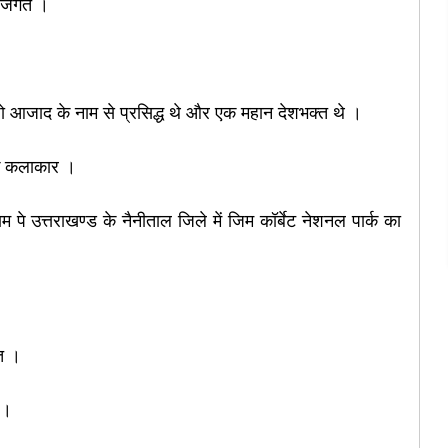
्म जगत
।
ो आजाद के नाम से प्रसिद्ध थे और एक महान देशभक्त थे ।
यक कलाकार
।
ाम पे उत्तराखण्ड के नैनीताल जिले में जिम कॉर्बेट नेशनल पार्क का
गत
।
।