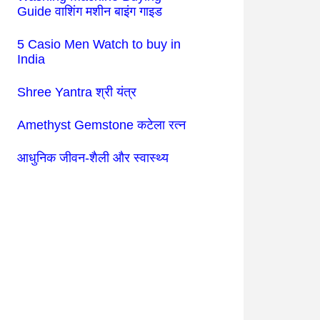
Guide वाशिंग मशीन बाइंग गाइड
5 Casio Men Watch to buy in
India
Shree Yantra श्री यंत्र
Amethyst Gemstone कटेला रत्न
आधुनिक जीवन-शैली और स्वास्थ्य