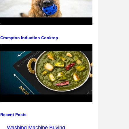
Crompton Induction Cooktop
Recent Posts
Washing Machine Buying