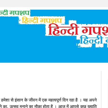
 हमेशा से इंसान के जीवन में एक महत्वपूर्ण दिन रहा है । यह अपने
े का, उत्सव मनाने का मौका होता है । आज में आपसे कुछ ख्याति