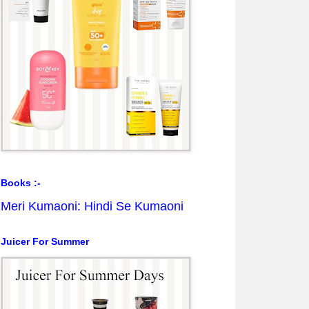
Books :-
Meri Kumaoni: Hindi Se Kumaoni
Juicer For Summer