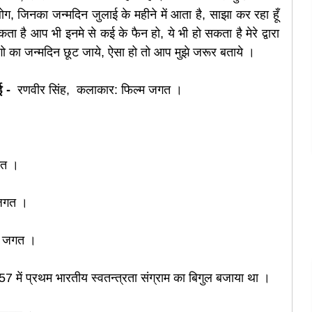
 लोग, जिनका जन्मदिन जुलाई के महीने में आता है, साझा कर रहा हूँ
ता है आप भी इनमे से कई के फैन हो, ये भी हो सकता है मेरे द्वारा
ो का जन्मदिन छूट जाये, ऐसा हो तो आप मुझे जरूर बताये
।
ई -
रणवीर सिंह, कलाकार: फिल्म जगत
।
।
जगत ।
 जगत
।
्म जगत
।
 1857 में प्रथम भारतीय स्वतन्त्रता संग्राम का बिगुल बजाया था ।