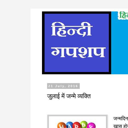
21 July, 2016
जुलाई में जन्मे व्यक्ति
जन्मदिन
ख़ास होन