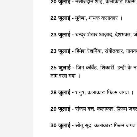
20 जुलाई -
नसीरुद्दीन शाह, कलाकार: फिल
22 जुलाई -
मुकेश, गायक कलाकार
।
23 जुलाई -
चन्द्र शेखर आज़ाद, देशभक्त, ज
23 जुलाई -
हिमेश रेशमिया, संगीतकार, गा
25 जुलाई -
जिम कॉर्बेट, शिकारी, इन्ही के न
नाम रखा गया ।
28 जुलाई -
धनुष, कलाकार: फिल्म जगत
।
29 जुलाई -
संजय दत्त, कलाकार: फिल्म ज
30 जुलाई -
सोनू सूद, कलाकार: फिल्म जगत