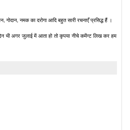
गबन, गोदान,
नमक का दरोगा आदि बहुत सारी रचनाएँ प्रसिद्ध हैं ।
 भी अगर जुलाई में आता हो तो कृपया नीचे कमेंन्ट लिख कर हम