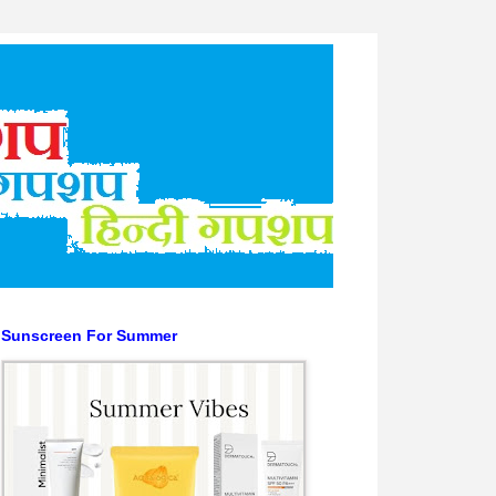
Sunscreen For Summer