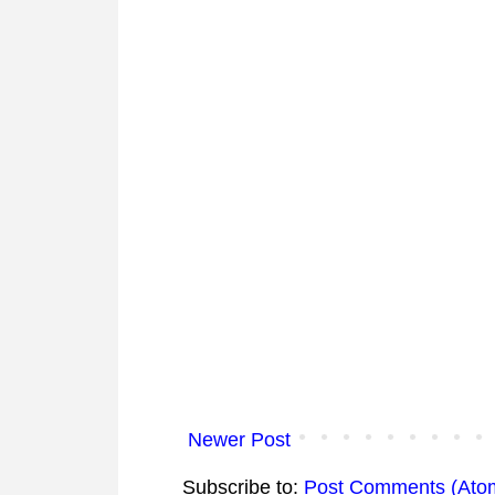
Newer Post
Subscribe to:
Post Comments (Ato