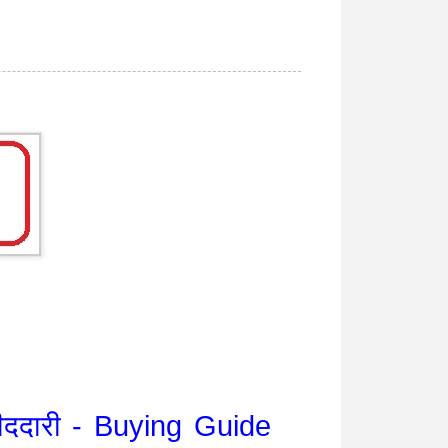
ीददारी - Buying Guide