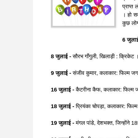
प्राप्त
। हो सक
कुछ लोग
6 जुला
8 जुलाई -
सौरभ गाँगुली, खिलाड़ी : क्रिकेट
9 जुलाई -
संजीव कुमार, कलाकार: फिल्म 
16 जुलाई -
कैटरीना कैफ, कलाकार: फिल्म
18 जुलाई -
प्रियंका चोपड़ा, कलाकार: फिल
19 जुलाई -
मंगल पांडे, देशभक्त, जिन्होंने