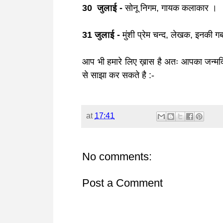
30 जुलाई -
सोनू निगम, गायक कलाकार
।
31 जुलाई -
मुंशी प्रेम चन्द, लेखक, इनकी 
आप भी हमारे लिए ख़ास है अतः आपका जन्मदिन
से साझा कर सकते है :-
at
17:41
No comments:
Post a Comment