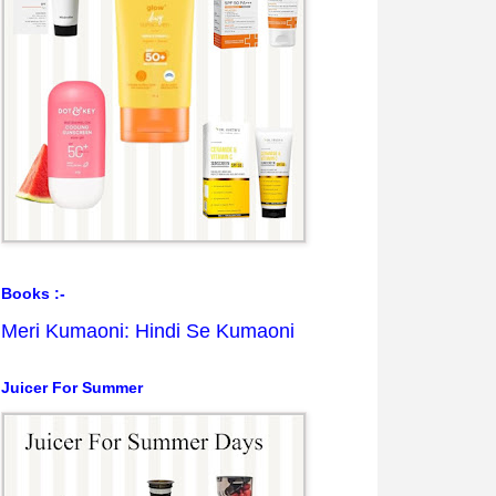
Books :-
Meri Kumaoni: Hindi Se Kumaoni
Juicer For Summer