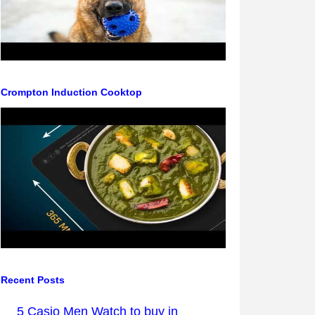
Crompton Induction Cooktop
Recent Posts
5 Casio Men Watch to buy in