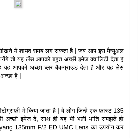
ी सीखने में शायद समय लग सकता है | जब आप इस मैन्युअल
येंगे तो यह लेंस आपको बहुत अच्छी इमेज क्वालिटी देता है
 है यह आपको अच्छा ब्लर बैकग्राउंड देता है और यह लेंस
 अच्छा है |
टोग्राफ़ी में किया जाता है | वे लोग जिन्हें एक फ़ास्ट 135
भी अच्छी इमेज दे, साथ ही यह भी भली भांति समझते हो
स Samyang 135mm F/2 ED UMC Lens का उपयोग कर