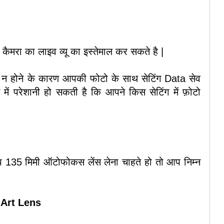
ैमरा का लाइव व्यू का इस्तेमाल कर सकते है |
ेन्ट न होने के कारण आपकी फोटो के साथ सेटिंग Data सेव
ें परेशानी हो सकती है कि आपने किस सेटिंग में फ़ोटो
प 135 मिमी ऑटोफोकस लेंस लेना चाहते हो तो आप निम्न
Art Lens