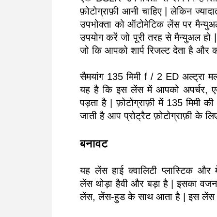
फ़ोटोग्राफ़ी आनी चाहिए | लेकिन ज्यादात
उपभोक्ता को ऑटोमेटिक लेंस पर मैन्युअ
उपयोग करें जो पूरी तरह से मैन्युअल हो
जो कि आपको शार्प रिजल्ट देता है और की
सैमयांग 135 मिमी f / 2 ED अल्ट्रा मल
यह है कि इस लेंस में आपको अपर्चर,
पड़ता है | फ़ोटोग्राफ़ी में 135 मिमी की 
जाती है आप प्रोट्रैट फ़ोटोग्राफ़ी के लिए
बनावट
यह लेंस हाई क्वालिटी प्लास्टिक और 
लेंस थोड़ा हैवी और बड़ा है | इसका व
लेंस, लेंस-हुड के साथ आता है | इस ले