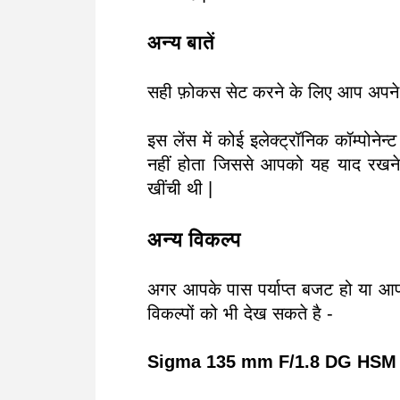
अन्य बातें
सही फ़ोकस सेट करने के लिए आप अपने क
इस लेंस में कोई इलेक्ट्रॉनिक कॉम्पोन
नहीं होता जिससे आपको यह याद रखने म
खींची थी |
अन्य विकल्प
अगर आपके पास पर्याप्त बजट हो या आ
विकल्पों को भी देख सकते है -
Sigma 135 mm F/1.8 DG HSM 