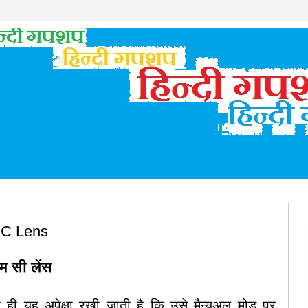
C Lens
एम सी लेंस
ी यह अपेक्षा रखी जाती है कि उसे मैन्युअल मोड पर