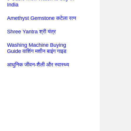
India
Amethyst Gemstone कटेला रत्न
Shree Yantra श्री यंत्र
Washing Machine Buying
Guide वाशिंग मशीन बाइंग गाइड
आधुनिक जीवन-शैली और स्वास्थ्य