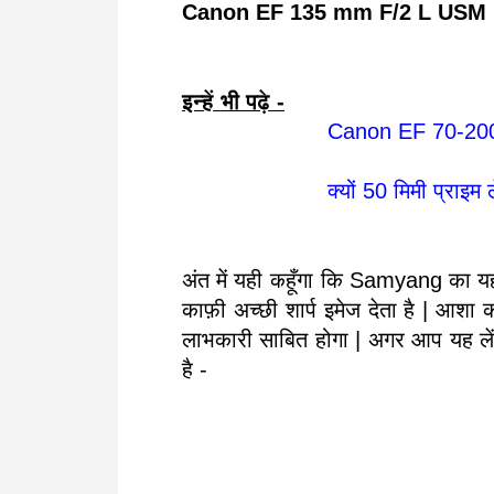
Canon EF 135 mm F/2 L USM 
इन्हें भी पढ़े -
Canon EF 70-200
क्यों 50 मिमी प्राइम 
अंत में यही कहूँगा कि Samyang का यह
काफ़ी अच्छी शार्प इमेज देता है | आ
लाभकारी साबित होगा | अगर आप यह लेंस
है -