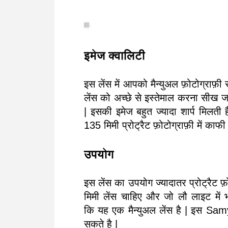
इमेज क्वालिटी
इस लेंस में आपको मैन्युअल फ़ोटोग्राफ़
लेंस को अच्छे से इस्तेमाल करना सीख जा
| इसकी इमेज बहुत ज्यादा शार्प मिलती
135 मिमी प्रोट्रैट फ़ोटोग्राफ़ी में काफी
उपयोग
इस लेंस का उपयोग ज्यादातर प्रोट्रैट फ़ो
मिमी लेंस चाहिए और जो लौ लाइट में 
कि यह एक मैन्युअल लेंस है | इ
सकते है |