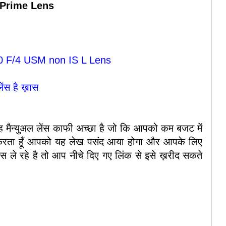
Prime Lens
 F/4 USM non IS L Lens
लेंस है ख़ास
 मैन्युअल लेंस काफी अच्छा है जो कि आपको कम बजट में
शा करता हूँ आपको यह लेख पसंद आया होगा और आपके लिए
 ले रहे है तो आप नीचे दिए गए लिंक से इसे ख़रीद सकते