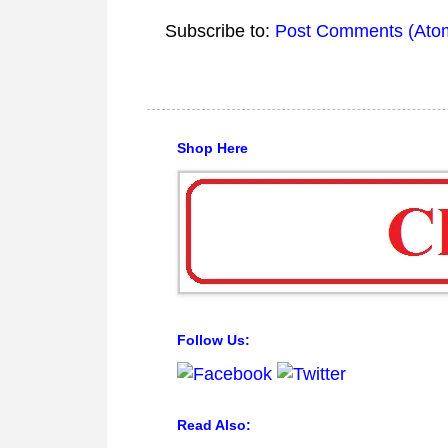
Subscribe to:
Post Comments (Ato
Shop Here
Follow Us:
Read Also: