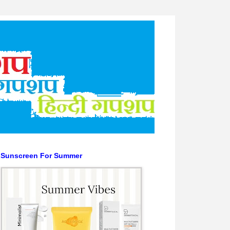
Sunscreen For Summer