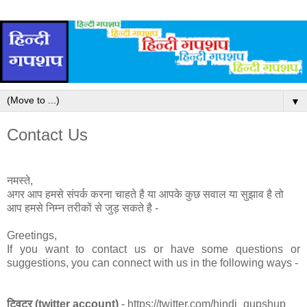
▼
Contact Us
नमस्ते,
अगर आप हमसे संपर्क करना चाहते है या आपके कुछ सवाल या सुझाव है तो
आप हमसे निम्न तरीकों से जुड़ सकते है -
Greetings,
If you want to contact us or have some questions or
suggestions, you can connect with us in the following ways -
ट्विटर (twitter account)
- https://twitter.com/hindi_gupshup