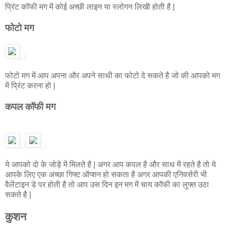
प्रिंट कॉफी मग में कोई अच्छी लाइन या स्लोगन लिखी होती है |
फोटो मग
फोटो मग में आप अपना और अपने साथी का फोटो दे सकते है जो की आपको मग
में प्रिंट करना हो |
कपल कॉफी मग
ये आपको दो के जोड़े में मिलते है | अगर आप कपल है और साथ में रहते है तो ये
आपके लिए एक अच्छा गिफ्ट ऑप्शन हो सकता है अगर आपकी एनिवर्सरी भी
वैलेंटाइन डे पर होती है तो आप उस दिन इन मग में चाय कॉफी का लुफ्त उठा
सकते है |
कुशन