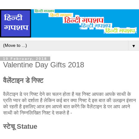
▼
10 February, 2018
Valentine Day Gifts 2018
वैलेंटाइन डे गिफ्ट
वैलेंटाइन डे पर गिफ्ट देने का चलन होता है यह गिफ्ट आपका आपके साथी के
प्रति प्यार को दर्शाता है लेकिन कई बार क्या गिफ्ट दे इस बात की उलझन इंसान
को रहती है इसलिए आज हम आपसे बात करेंगे कि वैलेंटाइन डे पर आप अपने
साथी को निम्नलिखित गिफ़्ट दे सकते है -
स्टेचू Statue