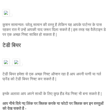
कुशन सामान्यतः घरेलू सामान की वस्तु है लेकिन यह आपके पार्टनर के पास
रहकर रात में उन्हें आपकी याद जरूर दिला सकते है | इस तरह यह वैलेंटाइन डे
पर एक अच्छा गिफ्ट साबित हो सकता है |
टेडी बियर
टेडी बियर हमेशा से एक अच्छा गिफ्ट ऑप्शन रहा है आप अपनी पत्नी या गर्ल
फ्रेंड को टेडी बियर गिफ्ट कर सकते है |
इनके अलावा आप अपने साथी के लिए कुछ हैंड मेड गिफ्ट भी बना सकते है |
आप नीचे दिये गए लिंक पर क्लिक करके या फोटो पर क्लिक कर इन वस्तुओं
को देख सकते है -