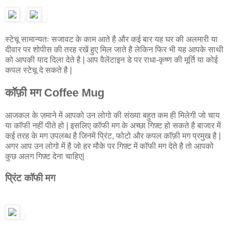
स्टेचू सामान्यतः सजावट के काम आते है और कई बार यह घर की अलमारी या
दीवार पर शोपीस की तरह रखें हुए मिल जाते है लेकिन फिर भी यह आपके साथी
को आपकी याद दिला देते है | आप वैलेंटाइन डे पर राधा-कृष्ण की मूर्ति या कोई
कपल स्टेचू दे सकते है |
कॉफ़ी मग Coffee Mug
आजकल के ज़माने में आपको उन लोगो की संख्या बहुत कम ही मिलेगी जो चाय
या कॉफी नहीं पीते हो | इसलिए कॉफी मग के अच्छा गिफ़्ट हो सकते है बाजार में
कई तरह के मग उपलब्ध है जिनमें प्रिंट, फोटो और कपल कॉफ़ी मग प्रमुख है |
अगर आप उन लोगो में है जो हर मौके पर गिफ़्ट में कॉफी मग देते है तो आपको
कुछ अलग गिफ़्ट देना चाहिए|
प्रिंट कॉफी मग